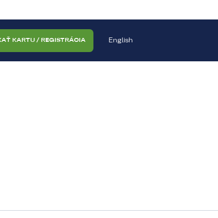
English
KAŤ KARTU / REGISTRÁCIA