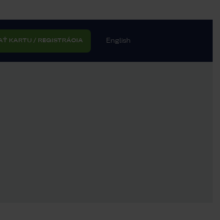
English
AŤ KARTU / REGISTRÁCIA