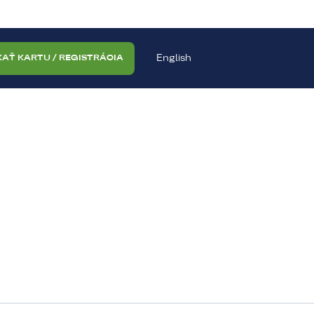
English
KAŤ KARTU / REGISTRÁCIA