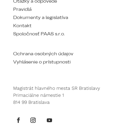
Otázky a odpovede
Pravidlá
Dokumenty a legislatíva
Kontakt
Spoločnosť PAAS s.r.o.
Ochrana osobných údajov
Vyhlásenie o prístupnosti
Magistrát hlavného mesta SR Bratislavy
Primaciálne námestie 1
814 99 Bratislava