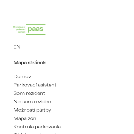
EN
Mapa stránok
Domov
Parkovací asistent
Som rezident
Nie som rezident
Možnosti platby
Mapa zón
Kontrola parkovania