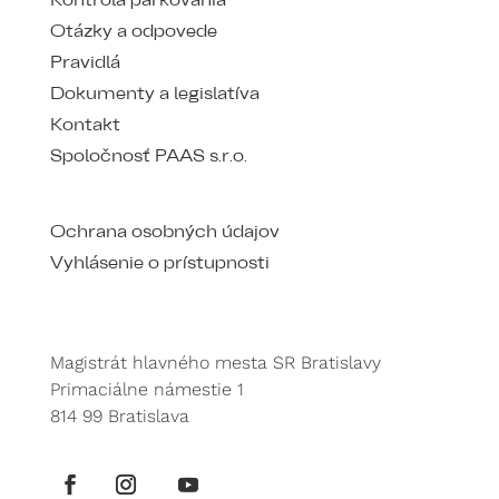
Kontrola parkovania
Otázky a odpovede
Pravidlá
Dokumenty a legislatíva
Kontakt
Spoločnosť PAAS s.r.o.
Ochrana osobných údajov
Vyhlásenie o prístupnosti
Magistrát hlavného mesta SR Bratislavy
Primaciálne námestie 1
814 99 Bratislava