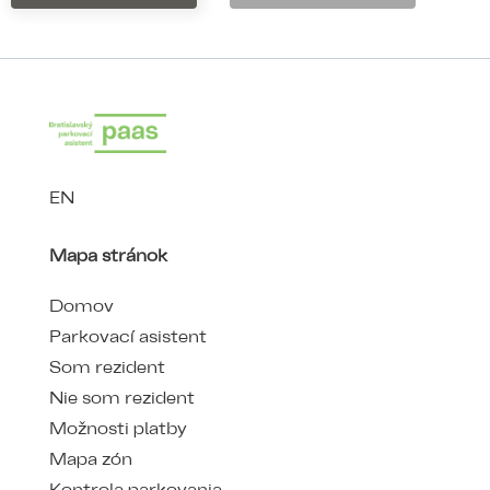
EN
Mapa stránok
Domov
Parkovací asistent
Som rezident
Nie som rezident
Možnosti platby
Mapa zón