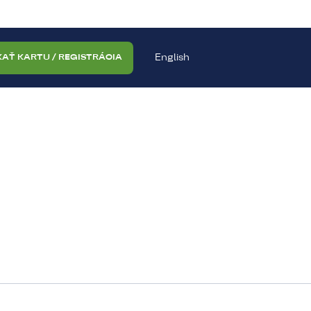
English
KAŤ KARTU / REGISTRÁCIA