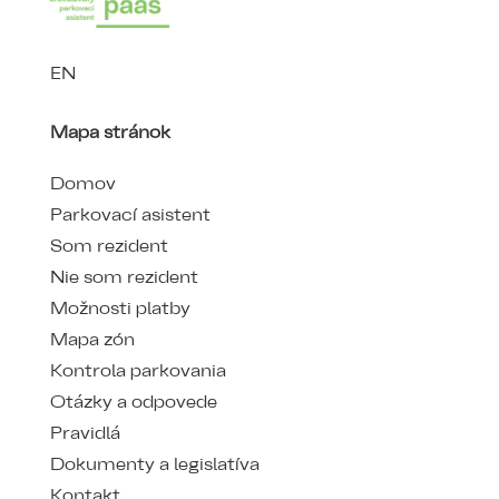
EN
Mapa stránok
Domov
Parkovací asistent
Som rezident
Nie som rezident
Možnosti platby
Mapa zón
Kontrola parkovania
Otázky a odpovede
Pravidlá
Dokumenty a legislatíva
Kontakt