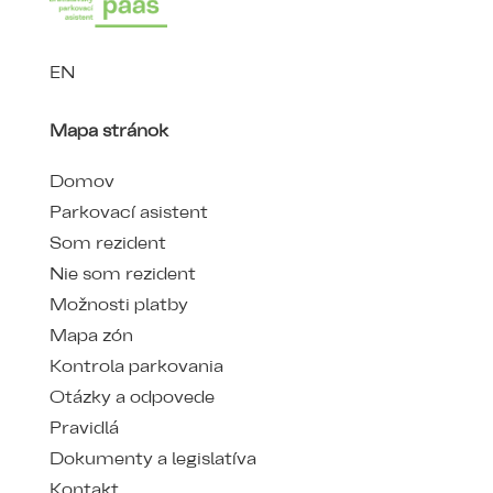
EN
Mapa stránok
Domov
Parkovací asistent
Som rezident
Nie som rezident
Možnosti platby
Mapa zón
Kontrola parkovania
Otázky a odpovede
Pravidlá
Dokumenty a legislatíva
Kontakt