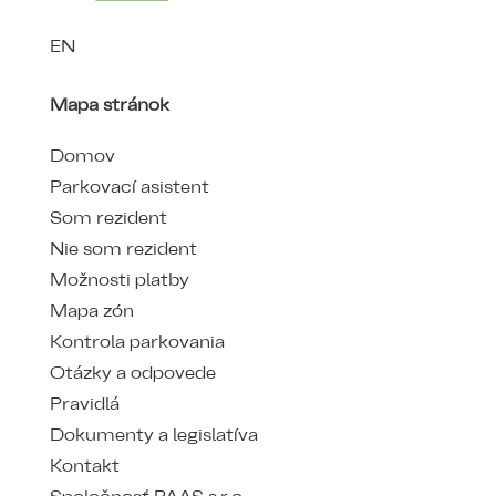
EN
Mapa stránok
Domov
Parkovací asistent
Som rezident
Nie som rezident
Možnosti platby
Mapa zón
Kontrola parkovania
Otázky a odpovede
Pravidlá
Dokumenty a legislatíva
Kontakt