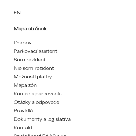
EN
Mapa stránok
Domov
Parkovací asistent
Som rezident
Nie som rezident
Možnosti platby
Mapa zón
Kontrola parkovania
Otázky a odpovede
Pravidlá
Dokumenty a legislatíva
Kontakt