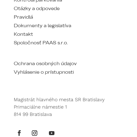
Kontrola parkovania
Otázky a odpovede
Pravidlá
Dokumenty a legislatíva
Kontakt
Spoločnosť PAAS s.r.o.
Ochrana osobných údajov
Vyhlásenie o prístupnosti
Magistrát hlavného mesta SR Bratislavy
Primaciálne námestie 1
814 99 Bratislava