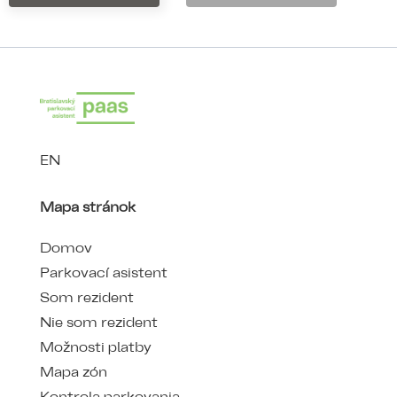
EN
Mapa stránok
Domov
Parkovací asistent
Som rezident
Nie som rezident
Možnosti platby
Mapa zón