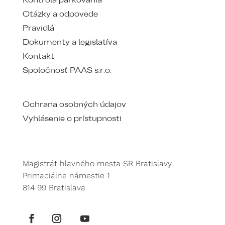
Kontrola parkovania
Otázky a odpovede
Pravidlá
Dokumenty a legislatíva
Kontakt
Spoločnosť PAAS s.r.o.
Ochrana osobných údajov
Vyhlásenie o prístupnosti
Magistrát hlavného mesta SR Bratislavy
Primaciálne námestie 1
814 99 Bratislava