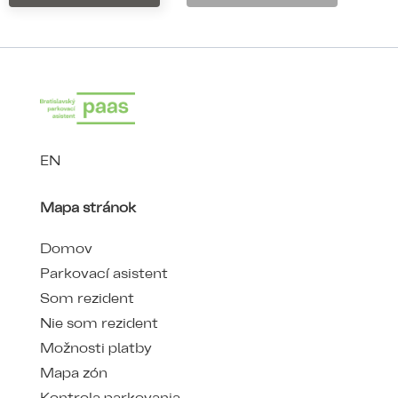
EN
Mapa stránok
Domov
Parkovací asistent
Som rezident
Nie som rezident
Možnosti platby
Mapa zón