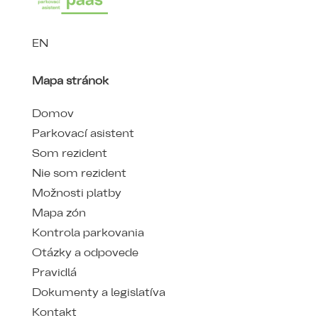
EN
Mapa stránok
Domov
Parkovací asistent
Som rezident
Nie som rezident
Možnosti platby
Mapa zón
Kontrola parkovania
Otázky a odpovede
Pravidlá
Dokumenty a legislatíva
Kontakt