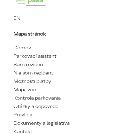
EN
Mapa stránok
Domov
Parkovací asistent
Som rezident
Nie som rezident
Možnosti platby
Mapa zón
Kontrola parkovania
Otázky a odpovede
Pravidlá
Dokumenty a legislatíva
Kontakt