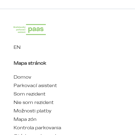
EN
Mapa stránok
Domov
Parkovací asistent
Som rezident
Nie som rezident
Možnosti platby
Mapa zón
Kontrola parkovania