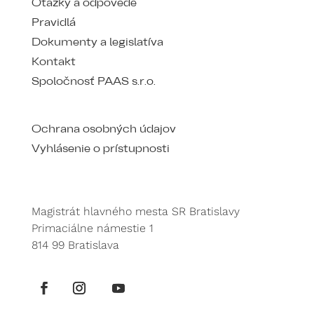
Otázky a odpovede
Pravidlá
Dokumenty a legislatíva
Kontakt
Spoločnosť PAAS s.r.o.
Ochrana osobných údajov
Vyhlásenie o prístupnosti
Magistrát hlavného mesta SR Bratislavy
Primaciálne námestie 1
814 99 Bratislava