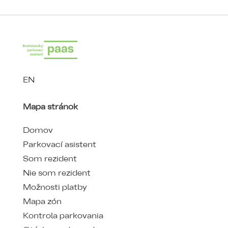
EN
Mapa stránok
Domov
Parkovací asistent
Som rezident
Nie som rezident
Možnosti platby
Mapa zón
Kontrola parkovania