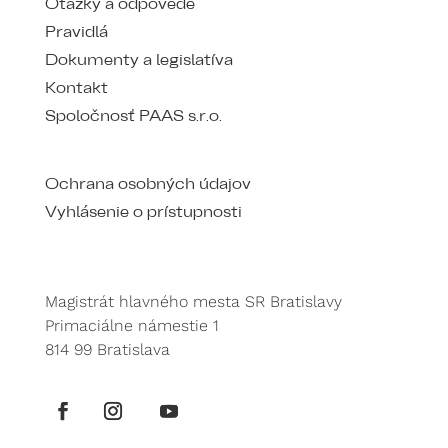
Otázky a odpovede
Pravidlá
Dokumenty a legislatíva
Kontakt
Spoločnosť PAAS s.r.o.
Ochrana osobných údajov
Vyhlásenie o prístupnosti
Magistrát hlavného mesta SR Bratislavy
Primaciálne námestie 1
814 99 Bratislava