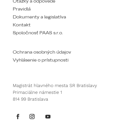
Otázky a odpovede
Pravidlá
Dokumenty a legislatíva
Kontakt
Spoločnosť PAAS s.r.o.
Ochrana osobných údajov
Vyhlásenie o prístupnosti
Magistrát hlavného mesta SR Bratislavy
Primaciálne námestie 1
814 99 Bratislava