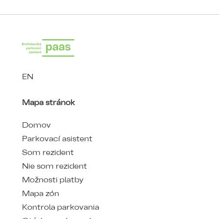
EN
Mapa stránok
Domov
Parkovací asistent
Som rezident
Nie som rezident
Možnosti platby
Mapa zón
Kontrola parkovania