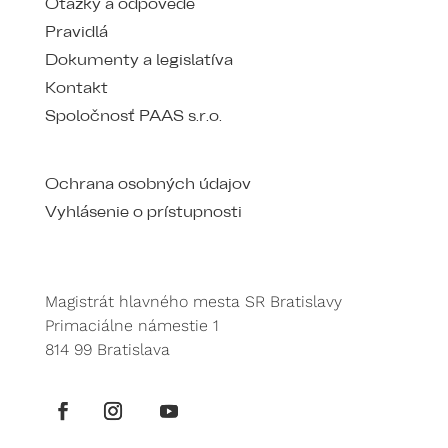
Otázky a odpovede
Pravidlá
Dokumenty a legislatíva
Kontakt
Spoločnosť PAAS s.r.o.
Ochrana osobných údajov
Vyhlásenie o prístupnosti
Magistrát hlavného mesta SR Bratislavy
Primaciálne námestie 1
814 99 Bratislava