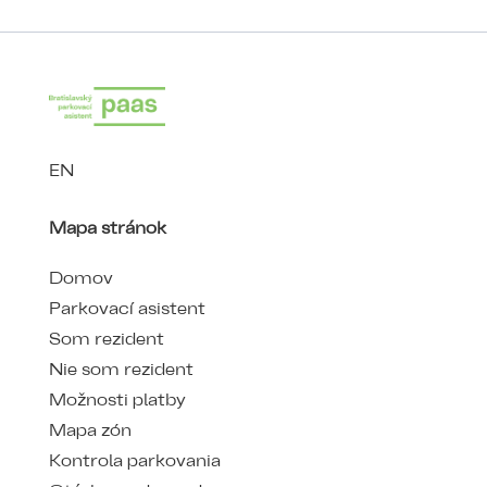
EN
Mapa stránok
Domov
Parkovací asistent
Som rezident
Nie som rezident
Možnosti platby
Mapa zón
Kontrola parkovania