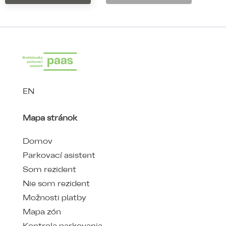
EN
Mapa stránok
Domov
Parkovací asistent
Som rezident
Nie som rezident
Možnosti platby
Mapa zón