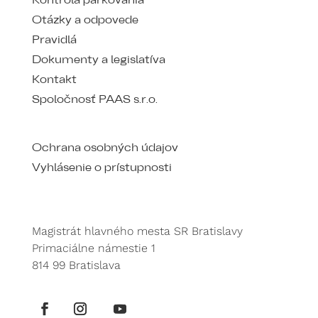
Kontrola parkovania
Otázky a odpovede
Pravidlá
Dokumenty a legislatíva
Kontakt
Spoločnosť PAAS s.r.o.
Ochrana osobných údajov
Vyhlásenie o prístupnosti
Magistrát hlavného mesta SR Bratislavy
Primaciálne námestie 1
814 99 Bratislava