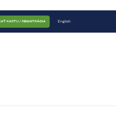
English
KAŤ KARTU / REGISTRÁCIA