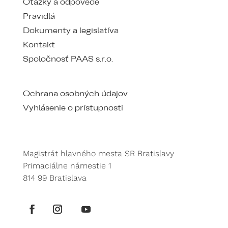
Otázky a odpovede
Pravidlá
Dokumenty a legislatíva
Kontakt
Spoločnosť PAAS s.r.o.
Ochrana osobných údajov
Vyhlásenie o prístupnosti
Magistrát hlavného mesta SR Bratislavy
Primaciálne námestie 1
814 99 Bratislava