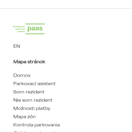
EN
Mapa stránok
Domov
Parkovací asistent
Som rezident
Nie som rezident
Možnosti platby
Mapa zón
Kontrola parkovania