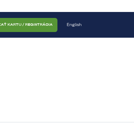
English
KAŤ KARTU / REGISTRÁCIA