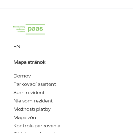
EN
Mapa stránok
Domov
Parkovací asistent
Som rezident
Nie som rezident
Možnosti platby
Mapa zón
Kontrola parkovania