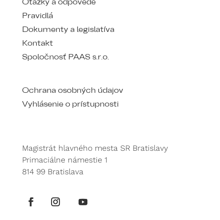
Otázky a odpovede
Pravidlá
Dokumenty a legislatíva
Kontakt
Spoločnosť PAAS s.r.o.
Ochrana osobných údajov
Vyhlásenie o prístupnosti
Magistrát hlavného mesta SR Bratislavy
Primaciálne námestie 1
814 99 Bratislava