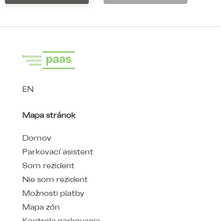
EN
Mapa stránok
Domov
Parkovací asistent
Som rezident
Nie som rezident
Možnosti platby
Mapa zón