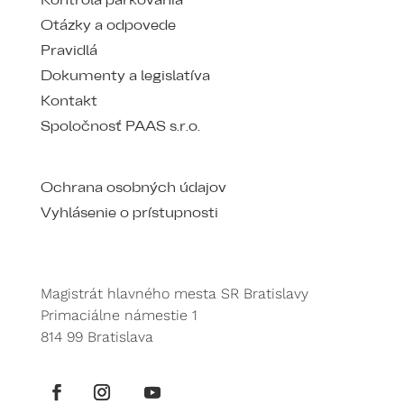
Kontrola parkovania
Otázky a odpovede
Pravidlá
Dokumenty a legislatíva
Kontakt
Spoločnosť PAAS s.r.o.
Ochrana osobných údajov
Vyhlásenie o prístupnosti
Magistrát hlavného mesta SR Bratislavy
Primaciálne námestie 1
814 99 Bratislava