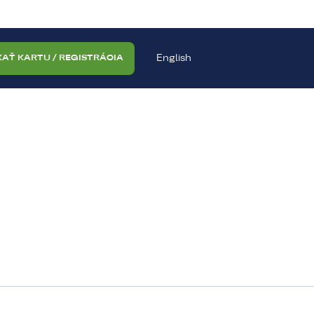
English
KAŤ KARTU / REGISTRÁCIA