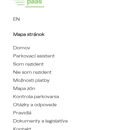
EN
Mapa stránok
Domov
Parkovací asistent
Som rezident
Nie som rezident
Možnosti platby
Mapa zón
Kontrola parkovania
Otázky a odpovede
Pravidlá
Dokumenty a legislatíva
Kontakt