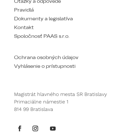
Otázky a odpovede
Pravidlá
Dokumenty a legislatíva
Kontakt
Spoločnosť PAAS s.r.o.
Ochrana osobných údajov
Vyhlásenie o prístupnosti
Magistrát hlavného mesta SR Bratislavy
Primaciálne námestie 1
814 99 Bratislava