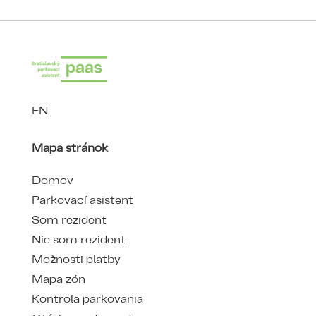
EN
Mapa stránok
Domov
Parkovací asistent
Som rezident
Nie som rezident
Možnosti platby
Mapa zón
Kontrola parkovania