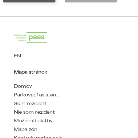
EN
Mapa stránok
Domov
Parkovací asistent
Som rezident
Nie som rezident
Možnosti platby
Mapa zón