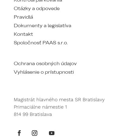
Kontrola parkovania
Otázky a odpovede
Pravidlá
Dokumenty a legislatíva
Kontakt
Spoločnosť PAAS s.r.o.
Ochrana osobných údajov
Vyhlásenie o prístupnosti
Magistrát hlavného mesta SR Bratislavy
Primaciálne námestie 1
814 99 Bratislava