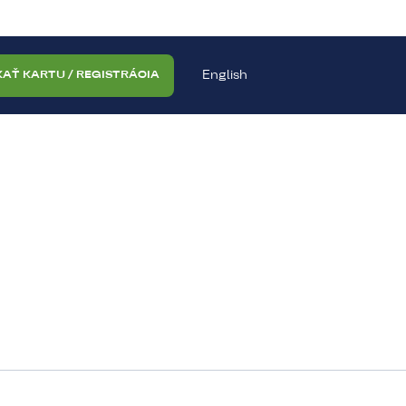
English
KAŤ KARTU / REGISTRÁCIA