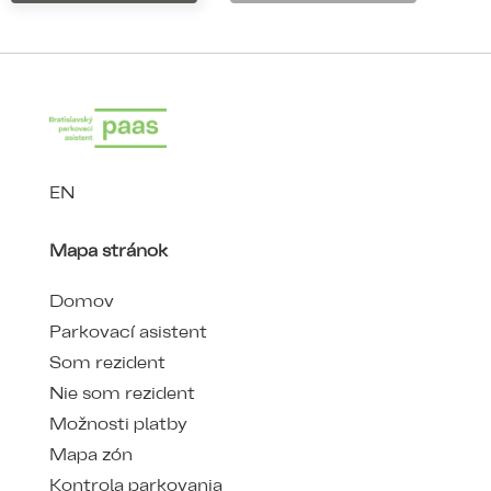
EN
Mapa stránok
Domov
Parkovací asistent
Som rezident
Nie som rezident
Možnosti platby
Mapa zón
Kontrola parkovania