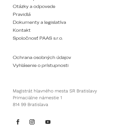
Otázky a odpovede
Pravidlá
Dokumenty a legislatíva
Kontakt
Spoločnosť PAAS s.r.o.
Ochrana osobných údajov
Vyhlásenie o prístupnosti
Magistrát hlavného mesta SR Bratislavy
Primaciálne námestie 1
814 99 Bratislava