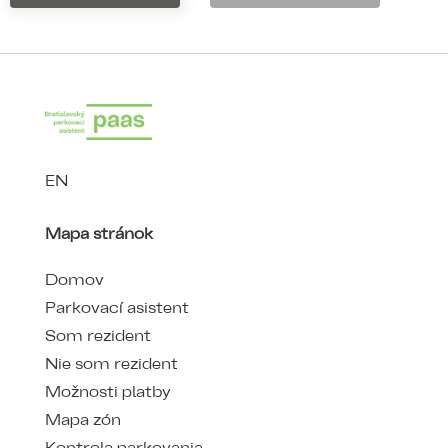
EN
Mapa stránok
Domov
Parkovací asistent
Som rezident
Nie som rezident
Možnosti platby
Mapa zón