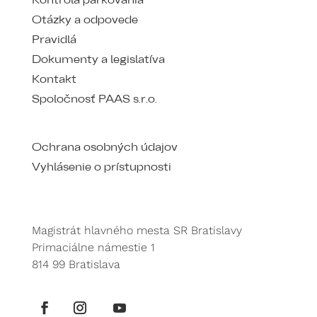
Kontrola parkovania
Otázky a odpovede
Pravidlá
Dokumenty a legislatíva
Kontakt
Spoločnosť PAAS s.r.o.
Ochrana osobných údajov
Vyhlásenie o prístupnosti
Magistrát hlavného mesta SR Bratislavy
Primaciálne námestie 1
814 99 Bratislava