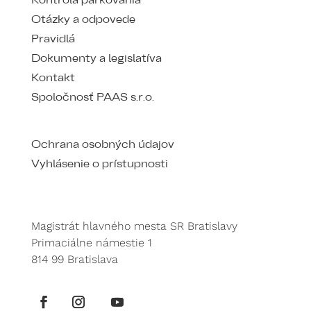
Kontrola parkovania
Otázky a odpovede
Pravidlá
Dokumenty a legislatíva
Kontakt
Spoločnosť PAAS s.r.o.
Ochrana osobných údajov
Vyhlásenie o prístupnosti
Magistrát hlavného mesta SR Bratislavy
Primaciálne námestie 1
814 99 Bratislava