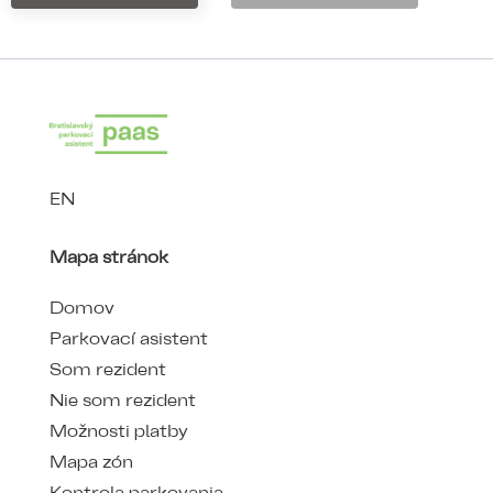
EN
Mapa stránok
Domov
Parkovací asistent
Som rezident
Nie som rezident
Možnosti platby
Mapa zón