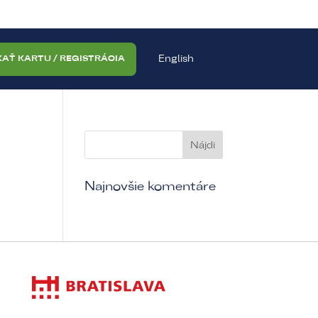
English
KAŤ KARTU / REGISTRÁCIA
Najnovšie komentáre