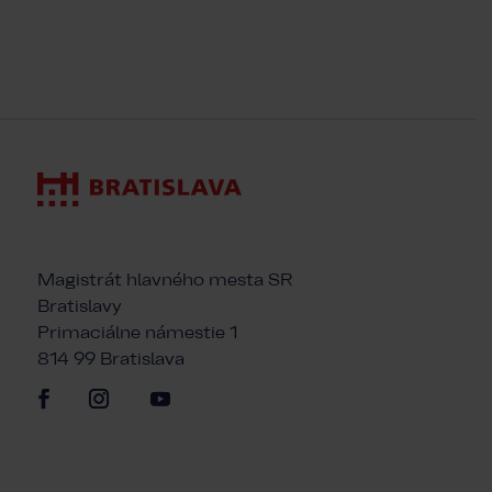
Magistrát hlavného mesta SR
Bratislavy
Primaciálne námestie 1
814 99 Bratislava