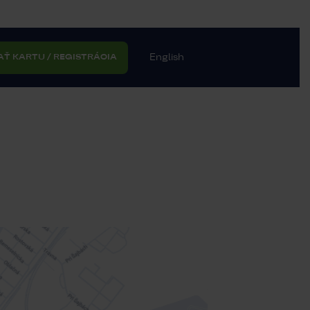
English
AŤ KARTU / REGISTRÁCIA