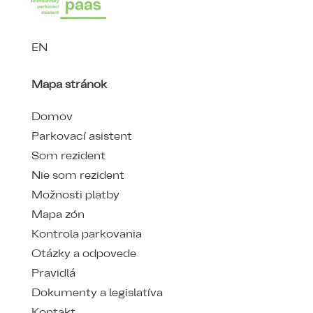
EN
Mapa stránok
Domov
Parkovací asistent
Som rezident
Nie som rezident
Možnosti platby
Mapa zón
Kontrola parkovania
Otázky a odpovede
Pravidlá
Dokumenty a legislatíva
Kontakt